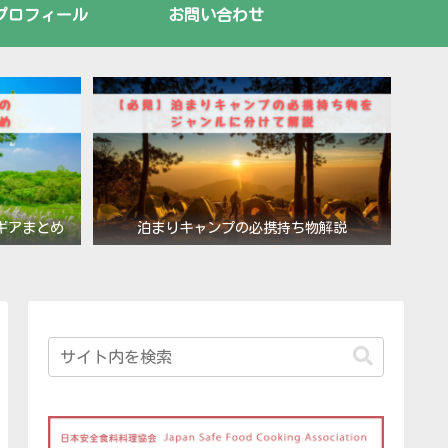
プロフィール
お問い合わせ
ギアまとめ
泊まりキャンプの必携持ち物解説