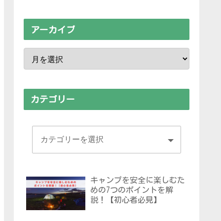
アーカイブ
カテゴリー
キャンプを安全に楽しむた
めの7つのポイントを解
説！【初心者必見】