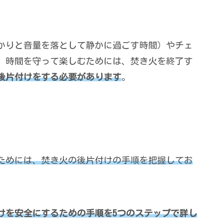
かりと音量を落として静かに過ごす時間）やチェ
、時間を守って楽しむためには、焚き火を終了す
後片付けをする必要があります
。
ためには、焚き火の後片付けの手順を把握してお
けを安全にするための手順を5つのステップで詳し