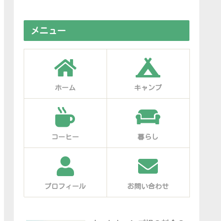
メニュー
ホーム
キャンプ
コーヒー
暮らし
プロフィール
お問い合わせ