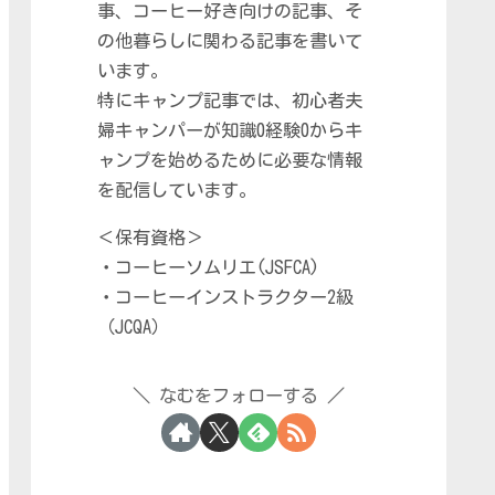
事、コーヒー好き向けの記事、そ
の他暮らしに関わる記事を書いて
います。
特にキャンプ記事では、初心者夫
婦キャンパーが知識0経験0からキ
ャンプを始めるために必要な情報
を配信しています。
＜保有資格＞
・コーヒーソムリエ(JSFCA)
・コーヒーインストラクター2級
（JCQA）
なむをフォローする