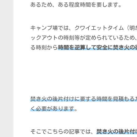
あるため、ある程度時間を要します。
キャンプ場では、クワイエットタイム（明
ックアウトの時刻等が定められているため
る時刻から
時間を逆算して安全に焚き火の
焚き火の後片付けに要する時間を見積もる
く必要があります
。
そこでこちらの記事では、
焚き火の後片付