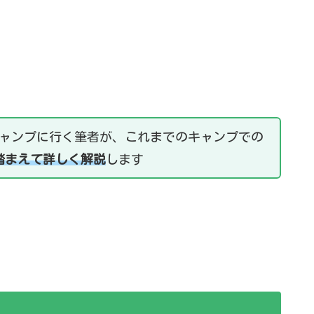
キャンプに行く筆者が、これまでのキャンプでの
踏まえて詳しく解説
します