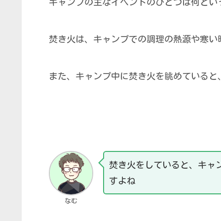
キャンプの主なイベントのひとつは何とい
焚き火は、キャンプでの調理の熱源や寒い
また、キャンプ中に焚き火を眺めていると
焚き火をしていると、キャ
すよね
なむ