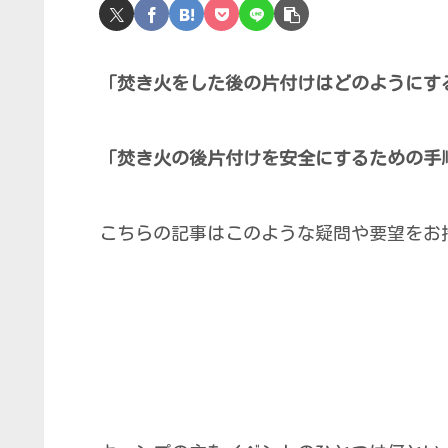
「焚き火をした後の片付けはどのようにす
「焚き火の後片付けを安全にするための手
こちらの記事はこのような疑問や要望をお