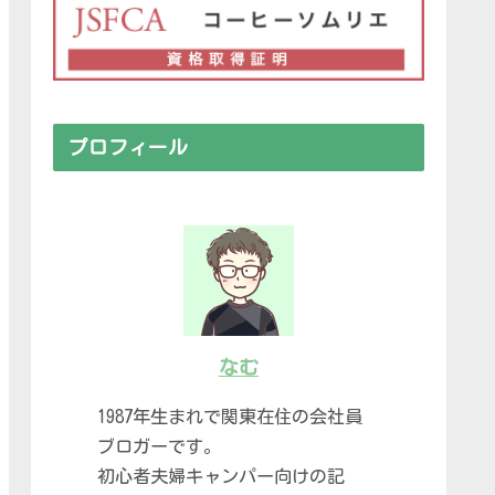
プロフィール
なむ
1987年生まれで関東在住の会社員
ブロガーです。
初心者夫婦キャンパー向けの記