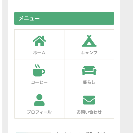
メニュー
ホーム
キャンプ
コーヒー
暮らし
プロフィール
お問い合わせ