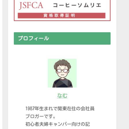
プロフィール
なむ
1987年生まれで関東在住の会社員
ブロガーです。
初心者夫婦キャンパー向けの記