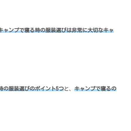
キャンプで寝る時の服装選びは非常に大切なキャ
時の服装選びのポイント5つ
と、
キャンプで寝るの