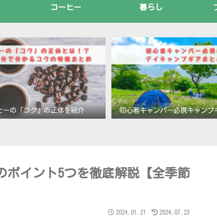
コーヒー
暮らし
ヒーの「コク」の正体を紹介
初心者キャンパー必携キャンプ
のポイント5つを徹底解説【全季節
2024.01.21
2024.07.23