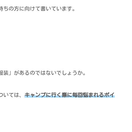
持ちの方に向けて書いています。
服装」があるのではないでしょうか。
ついては、
キャンプに行く際に毎回悩まれるポイ