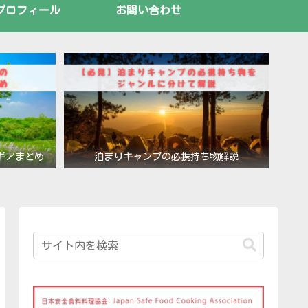
プロフィール
お問い合わせ
ギアまとめ
泊まりキャンプの必携持ち物解説