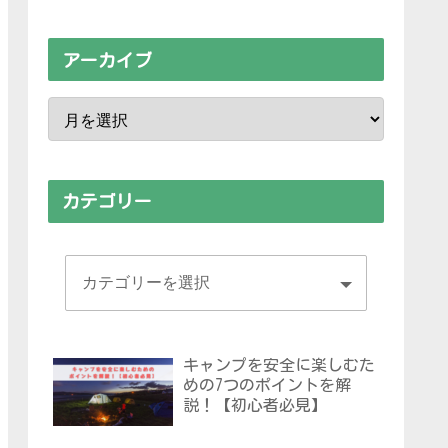
アーカイブ
カテゴリー
キャンプを安全に楽しむた
めの7つのポイントを解
説！【初心者必見】