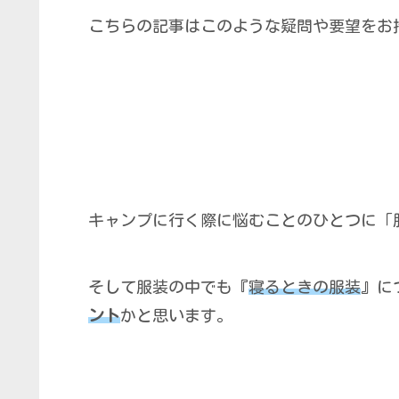
こちらの記事はこのような疑問や要望をお
キャンプに行く際に悩むことのひとつに「
そして服装の中でも『
寝るときの服装
』に
ント
かと思います。