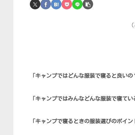
（
「キャンプではどんな服装で寝ると良いの
「キャンプではみんなどんな服装で寝てい
「キャンプで寝るときの服装選びのポイン