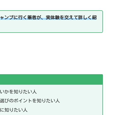
キャンプに行く筆者が
、実体験を交えて
詳しく紹
いかを知りたい人
選びのポイントを知りたい人
に知りたい人