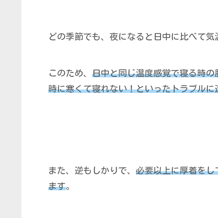
どの季節でも、夜になると日中に比べて気
このため、
日中と同じ温度感覚で寝る時の
時に寒くて寝れない！といったトラブルに
また、逆もしかりで、
必要以上に厚着をし
ます
。