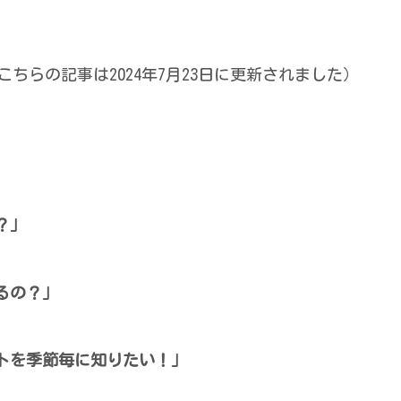
こちらの記事は2024年7月23日に更新されました）
？」
るの？」
トを季節毎に知りたい！」