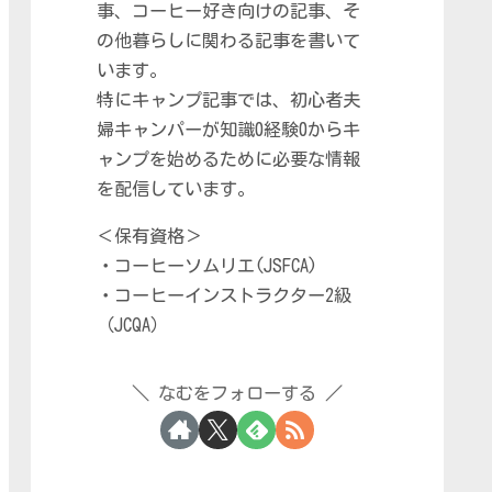
事、コーヒー好き向けの記事、そ
の他暮らしに関わる記事を書いて
います。
特にキャンプ記事では、初心者夫
婦キャンパーが知識0経験0からキ
ャンプを始めるために必要な情報
を配信しています。
＜保有資格＞
・コーヒーソムリエ(JSFCA)
・コーヒーインストラクター2級
（JCQA）
なむをフォローする