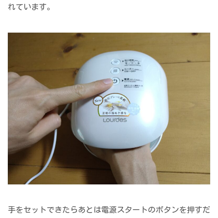
れています。
手をセットできたらあとは電源スタートのボタンを押すだ