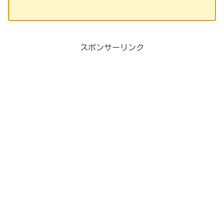
スポンサーリンク