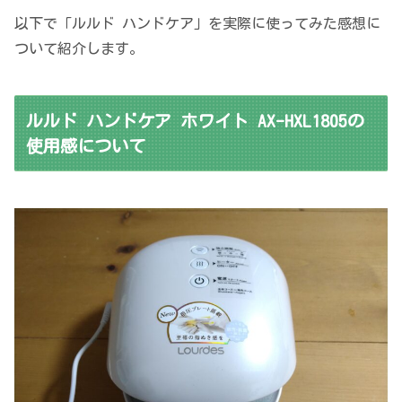
以下で「ルルド ハンドケア」を実際に使ってみた感想に
ついて紹介します。
ルルド ハンドケア ホワイト AX-HXL1805の
使用感について