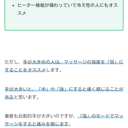
ヒーター機能が備わっていて冷え性の人にもオス
スメ
ただし、
手が大きめの人は、マッサージの強度を「弱」に
することをオススメ
します。
手が大きいと、「中」や「強」にすると痛く感じることが
ある
と思います。
筆者も比較的手が大きいのですが、
「強」のモードでマッ
サージをすると痛みを感じます
。