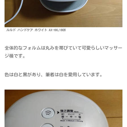
ルルド ハンドケア ホワイト AX-HXL1805
全体的なフォルムは丸みを帯びていて可愛らしいマッサー
ジ機です。
色は白と黒があり、筆者は白を愛用しています。