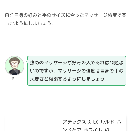
自分自身の好みと手のサイズに合ったマッサージ強度で楽
しむようにしましょう。
強めのマッサージが好みの人であれば問題な
いのですが、マッサージの強度は自身の手の
なむ
大きさと相談するようにしましょう
アテックス ATEX ルルド ハ
ンドケア ホワイト AX-