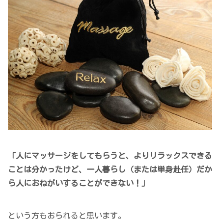
「人にマッサージをしてもらうと、よりリラックスできる
ことは分かったけど、一人暮らし（または単身赴任）だか
ら人におねがいすることができない！」
という方もおられると思います。