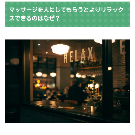
マッサージを人にしてもらうとよりリラック
スできるのはなぜ？