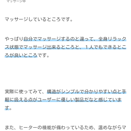
マッサージ中
マッサージしているところです。
やっぱり
自分でマッサージするのと違って、全身リラック
ス状態でマッサージ出来るところと、１人でもできるとこ
ろ
が
良いところ
です。
実際に使ってみて、
構造がシンプルで分かりやすい点と手
軽に扱える点がユーザーに優しい製品だなと感じていま
す
。
また、ヒーターの機能が備わっているため、温めながらマ