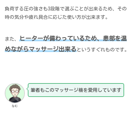
負荷する圧の強さも3段階で選ぶことが出来るため、その
時の気分や疲れ具合に応じた使い方が出来ます。
ヒーターが備わっているため、患部を温
また、
めながらマッサージ出来る
というすぐれものです。
筆者もこのマッサージ機を愛用しています
なむ