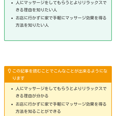
人にマッサージをしてもらうとよりリラックスで
きる理由を知りたい人
お店に行かずに家で手軽にマッサージ効果を得る
方法を知りたい人
この記事を読むことでこんなことが出来るようにな
ります
人にマッサージをしてもらうとよりリラックスで
きる理由が分かる
お店に行かずに家で手軽にマッサージ効果を得る
方法を知ることができる