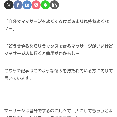
「自分でマッサージをよくするけどあまり気持ちよくな
い…」
「どうせやるならリラックスできるマッサージがいいけど
マッサージ店に行くと費用がかかるし…」
こちらの記事はこのような悩みを持たれている方に向けて
書いています。
マッサージは自分でするのに比べて、人にしてもらうとよ