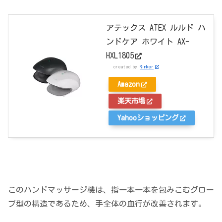
アテックス ATEX ルルド ハ
ンドケア ホワイト AX-
HXL1805
created by
Rinker
Amazon
楽天市場
Yahooショッピング
このハンドマッサージ機は、指一本一本を包みこむグロー
ブ型の構造であるため、手全体の血行が改善されます。