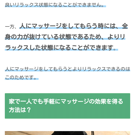
良いリラックス状態になることができません。
人にマッサージをしてもらう時には、全
一方、
身の力が抜けている状態であるため、よりリ
ラックスした状態になることができます
。
人にマッサージをしてもらうとよりリラックスできるのは
このためです。
家で一人でも手軽にマッサージの効果を得る
方法は？