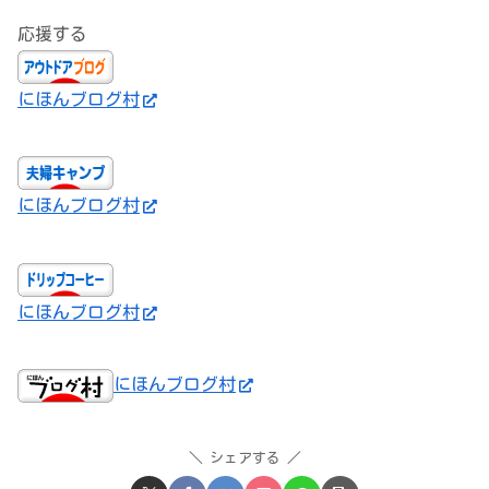
応援する
にほんブログ村
にほんブログ村
にほんブログ村
にほんブログ村
シェアする