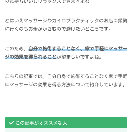
り気持ちいいしリラックスできますよね。
とはいえマッサージやカイロプラクティックのお店に頻繁
に行くのもお金がかさむので避けたいところです。
このため、
自分で施術することなく、家で手軽にマッサー
ジの効果を得られること
が望ましいですよね。
こちらの記事では、自分自身で施術することなく家で手軽
にマッサージの効果を得る方法について紹介しています。
この記事がオススメな人