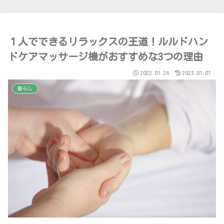
１人でできるリラックスの王道！ルルドハン
ドケアマッサージ機がおすすめな3つの理由
2022.01.28
2023.01.07
暮らし