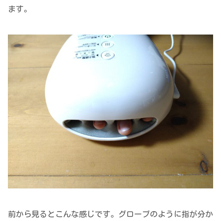
ます。
前から見るとこんな感じです。グローブのように指が分か