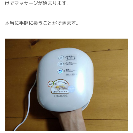
けでマッサージが始まります。
本当に手軽に扱うことができます。