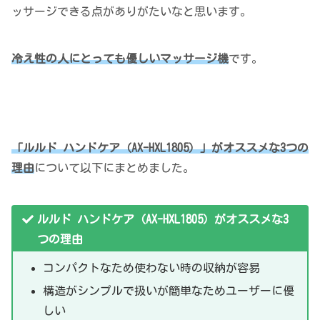
ッサージできる点がありがたいなと思います。
冷え性の人にとっても優しいマッサージ機
です。
「ルルド ハ
ンドケア（AX-HXL1805）」がオススメな3つの
理由
について以下にまとめました。
ルルド ハンドケア（AX-HXL1805）がオススメな3
つの理由
コンパクトなため使わない時の収納が容易
構造がシンプルで扱いが簡単なためユーザーに優
しい