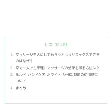
目次
マッサージを人にしてもらうとよりリラックスできる
のはなぜ？
家で一人でも手軽にマッサージの効果を得る方法は？
ルルド ハンドケア ホワイト AX-HXL1805の使用感に
ついて
まとめ