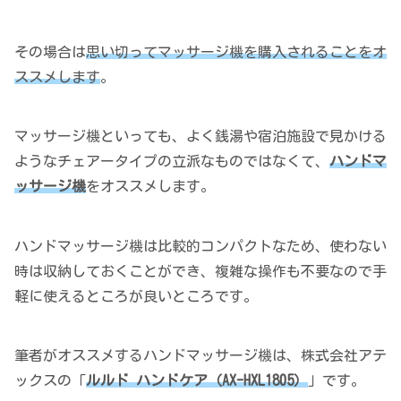
その場合は
思い切ってマッサージ機を購入されることをオ
ススメします
。
マッサージ機といっても、よく銭湯や宿泊施設で見かける
ようなチェアータイプの立派なものではなくて、
ハンドマ
ッサージ機
をオススメします。
ハンドマッサージ機は比較的コンパクトなため、使わない
時は収納しておくことができ、複雑な操作も不要なので手
軽に使えるところが良いところです。
筆者がオススメするハンドマッサージ機は、株式会社アテ
ックスの「
ルルド ハンドケア（AX-HXL1805）
」です。