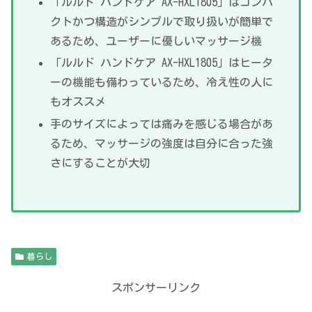
「ルルド ハンドケア AX-HXL1805」はコンパ
クトかつ構造がシンプルで取り扱いが簡単で
あるため、ユーザーに優しいマッサージ機
「ルルド ハンドケア AX-HXL1805」はヒータ
ーの機能も備わっているため、冷え性の人に
もオススメ
手のサイズによっては痛みを感じる場合があ
るため、マッサージの強度は自分に合った強
さにすることが大切
暮らし
スポンサーリンク