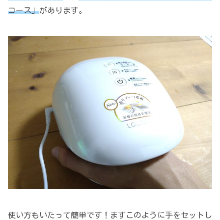
コース」
があります。
使い方もいたって簡単です！まずこのように手をセットし