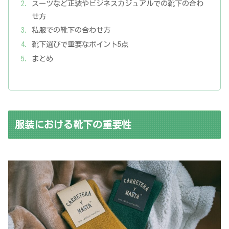
スーツなど正装やビジネスカジュアルでの靴下の合わ
せ方
私服での靴下の合わせ方
靴下選びで重要なポイント5点
まとめ
服装における靴下の重要性