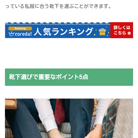
っている私服に合う靴下を選ぶことができます。
靴下選びで重要なポイント5点