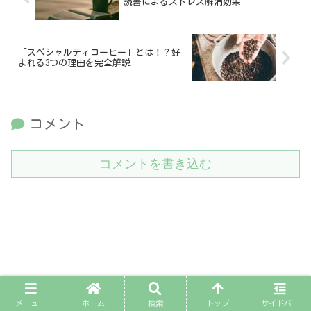
読書によるストレス解消効果
「スペシャルティコーヒー」とは！？好
まれる3つの理由を完全解説
コメント
コメントを書き込む
メニュー
ホーム
検索
トップ
サイドバー