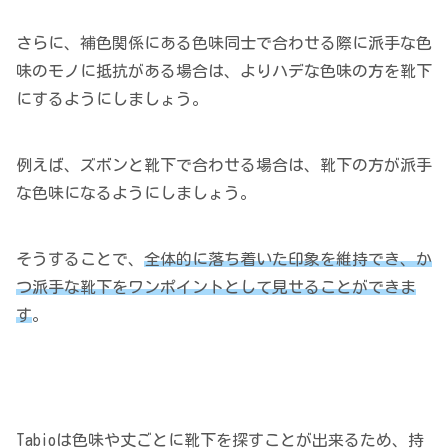
さらに、補色関係にある色味同士で合わせる際に派手な色
味のモノに抵抗がある場合は、よりハデな色味の方を靴下
にするようにしましょう。
例えば、ズボンと靴下で合わせる場合は、靴下の方が派手
な色味になるようにしましょう。
そうすることで、
全体的に落ち着いた印象を維持でき、か
つ派手な靴下をワンポイントとして見せることができま
す
。
Tabioは色味や丈ごとに靴下を探すことが出来るため、持