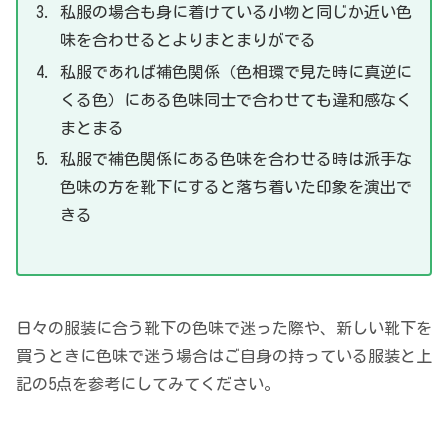
私服の場合も身に着けている小物と同じか近い色
味を合わせるとよりまとまりがでる
私服であれば補色関係（色相環で見た時に真逆に
くる色）にある色味同士で合わせても違和感なく
まとまる
私服で補色関係にある色味を合わせる時は派手な
色味の方を靴下にすると落ち着いた印象を演出で
きる
日々の服装に合う靴下の色味で迷った際や、新しい靴下を
買うときに色味で迷う場合はご自身の持っている服装と上
記の5点を参考にしてみてください。