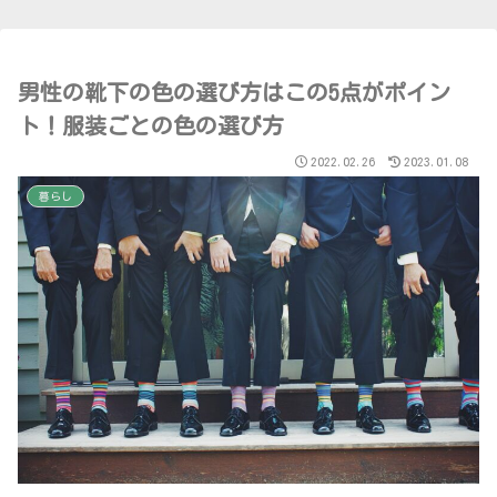
男性の靴下の色の選び方はこの5点がポイン
ト！服装ごとの色の選び方
2022.02.26
2023.01.08
暮らし