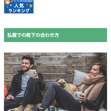
私服での靴下の合わせ方