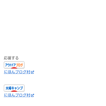
応援する
にほんブログ村
にほんブログ村