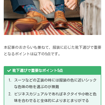
本記事のおさらいも兼ねて、服装に応じた靴下選びで重要
となるポイントは以下の5点です。
靴下選びで重要なポイント5点
スーツなどの正装の時には服装の色に近いシック
な色味の物を選ぶのが無難
ビジネスカジュアルであればネクタイや小物と色
味を合わせると全体的によりまとまりがでる