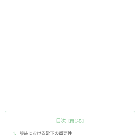
目次
服装における靴下の重要性