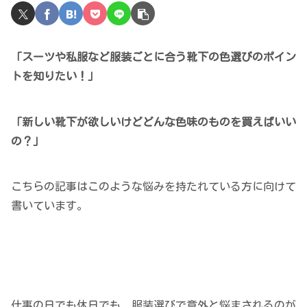
「スーツや私服など服装ごとに合う靴下の色選びのポイン
トを知りたい！」
「新しい靴下が欲しいけどどんな色味のものを買えばいい
の？」
こちらの記事はこのような悩みを持たれている方に向けて
書いています。
仕事の日でも休日でも、服装選びで意外と悩まされるのが