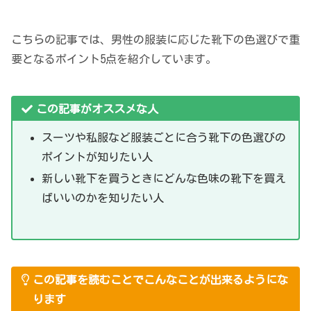
こちらの記事では、男性の服装に応じた靴下の色選びで重
要となるポイント5点を紹介しています。
この記事がオススメな人
スーツや私服など服装ごとに合う靴下の色選びの
ポイントが知りたい人
新しい靴下を買うときにどんな色味の靴下を買え
ばいいのか
を知りたい人
この記事を読むことでこんなことが出来るようにな
ります