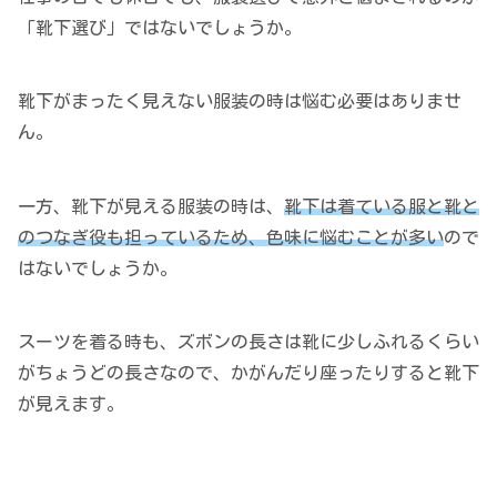
「靴下選び」ではないでしょうか。
靴下がまったく見えない服装の時は悩む必要はありませ
ん。
一方、靴下が見える服装の時は、
靴下は着ている服と靴と
のつなぎ役も担っているため、色味に悩むことが多い
ので
はないでしょうか。
スーツを着る時も、ズボンの長さは靴に少しふれるくらい
がちょうどの長さなので、かがんだり座ったりすると靴下
が見えます。