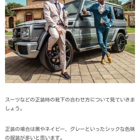
スーツなどの正装時の靴下の合わせ方について見ていきま
しょう。
正装の場合は黒やネイビー、グレーといったシックな色味
の服装が多いと思います。