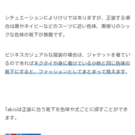
シチュエーションによりけりではありますが、正装する場
合は黒やネイビーなどのスーツに近い色味、黒寄りのシッ
クな色味の靴下が無難です。
ビジネスカジュアルな服装の場合は、ジャケットを着てい
るのであれば
ネクタイや身に着けている小物と同じ色味の
靴下にすると、ファッションとしてまとまって見えます
。
Tabioは正装に合う靴下を色味や丈ごとに探すことができ
ます。