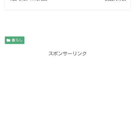
暮らし
スポンサーリンク