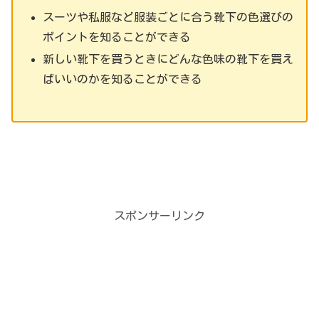
スーツや私服など服装ごとに合う靴下の色選びの
ポイント
を知ることができる
新しい靴下を買うときにどんな色味の靴下を買え
ばいいのかを知ることができる
スポンサーリンク