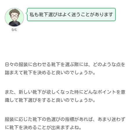
私も靴下選びはよく迷うことがあります
なむ
日々の服装に合わせる靴下を選ぶ際には、どのような点を
踏まえて靴下を決めると良いのでしょうか。
また、新しい靴下が欲しくなった時にどんなポイントを意
識して靴下選びをすると良いのでしょうか。
服装に応じた靴下の色選びの指標があれば、あまり迷わず
に靴下を決めることが出来ますよね。