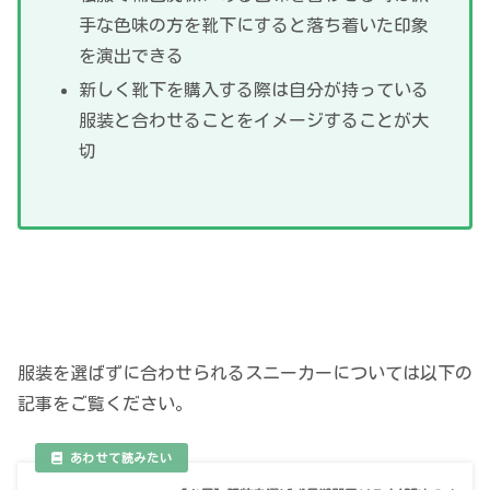
手な色味の方を靴下にすると落ち着いた印象
を演出できる
新しく靴下を購入する際は自分が持っている
服装と合わせることをイメージすることが大
切
服装を選ばずに合わせられるスニーカーについては以下の
記事をご覧ください。