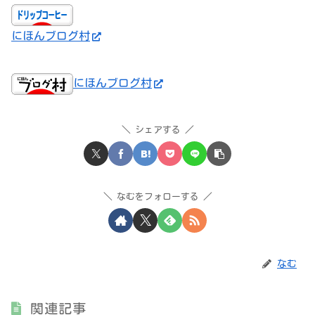
にほんブログ村
にほんブログ村
シェアする
なむをフォローする
なむ
関連記事