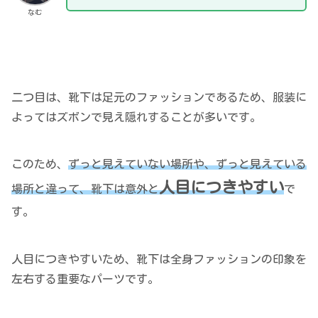
なむ
二つ目は、靴下は足元のファッションであるため、服装に
よってはズボンで見え隠れすることが多いです。
このため、
ずっと見えていない場所や、ずっと見えている
人目につきやすい
場所と違って、靴下は意外と
で
す。
人目につきやすいため、靴下は全身ファッションの印象を
左右する重要なパーツです。