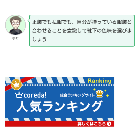
正装でも私服でも、自分が持っている服装と
合わせることを意識して靴下の色味を選びま
なむ
しょう