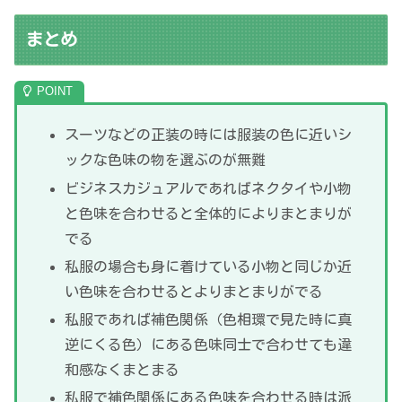
まとめ
スーツなどの正装の時には服装の色に近いシ
ックな色味の物を選ぶのが無難
ビジネスカジュアルであればネクタイや小物
と色味を合わせると全体的によりまとまりが
でる
私服の場合も身に着けている小物と同じか近
い色味を合わせるとよりまとまりがでる
私服であれば補色関係（色相環で見た時に真
逆にくる色）にある色味同士で合わせても違
和感なくまとまる
私服で補色関係にある色味を合わせる時は派