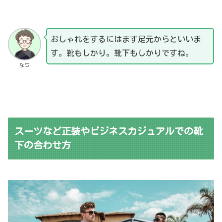
おしゃれをするにはまず足元からといいま
す。靴もしかり。靴下もしかりですね。
なむ
スーツなど正装やビジネスカジュアルでの靴
下の合わせ方