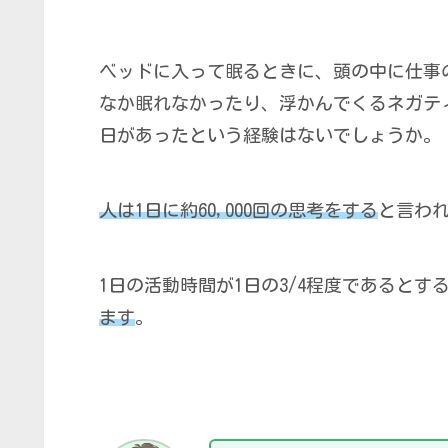
ベッドに入って眠るときに、頭の中に仕事
なか眠れなかったり、浮かんでくるネガテ
日があったという経験はないでしょうか。
人は1日に約60,000回の思考をする
と言わ
1日の活動時間が1日の3/4程度であるとす
ます
。