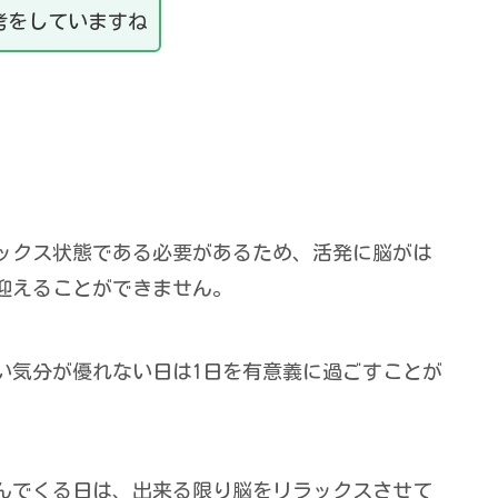
考をしていますね
ックス状態である必要があるため、活発に脳がは
迎えることができません。
い気分が優れない日は1日を有意義に過ごすことが
んでくる日は、出来る限り脳をリラックスさせて