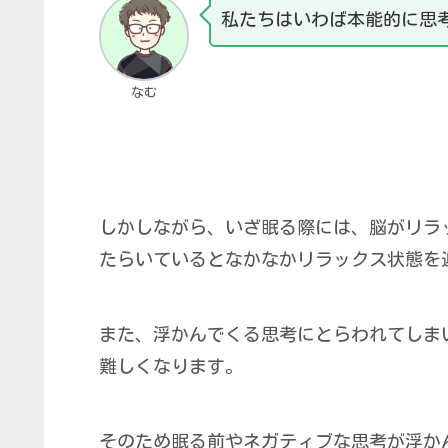
私たちはいわば本能的に思
なむ
しかしながら、いざ眠る際には、脳がリラ
たらいているとなかなかリラックス状態を
また、浮かんでくる思考にとらわれてしま
難しくなります。
そのため眠る前やネガティブな思考が浮か