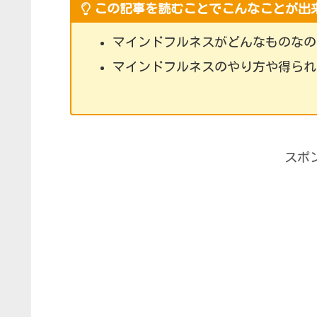
この記事を読むことでこんなことが出
マインドフルネスがどんなものなの
マインドフルネスのやり方や得られ
スポ