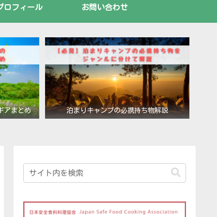
プロフィール
お問い合わせ
ギアまとめ
泊まりキャンプの必携持ち物解説