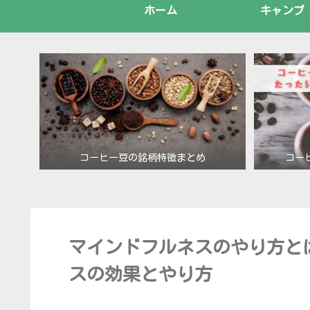
ホーム
キャンプ
コーヒー豆の銘柄特徴まとめ
コー
マインドフルネスのやり方と
スの効果とやり方