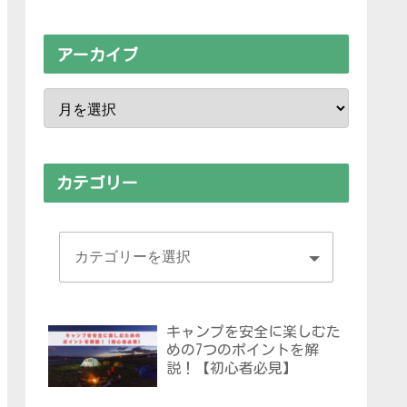
アーカイブ
カテゴリー
キャンプを安全に楽しむた
めの7つのポイントを解
説！【初心者必見】