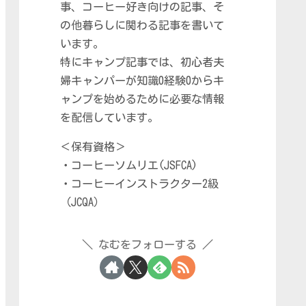
事、コーヒー好き向けの記事、そ
の他暮らしに関わる記事を書いて
います。
特にキャンプ記事では、初心者夫
婦キャンパーが知識0経験0からキ
ャンプを始めるために必要な情報
を配信しています。
＜保有資格＞
・コーヒーソムリエ(JSFCA)
・コーヒーインストラクター2級
（JCQA）
なむをフォローする