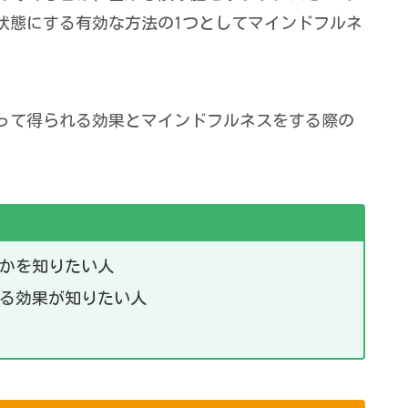
状態にする有効な方法の1つとしてマインドフルネ
って得られる効果とマインドフルネスをする際の
か
を知りたい人
る効果が知りたい人