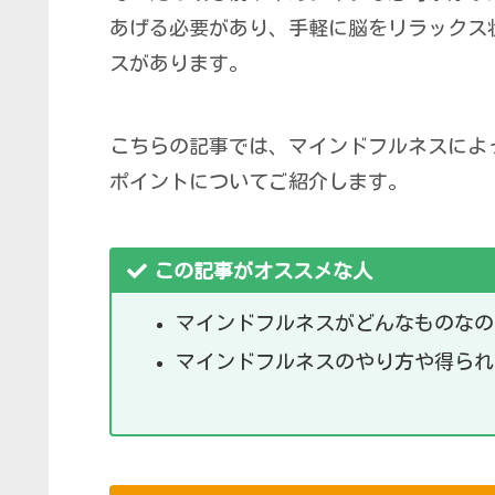
あげる必要があり、手軽に脳をリラックス
スがあります。
こちらの記事では、マインドフルネスによ
ポイントについてご紹介します。
この記事がオススメな人
マインドフルネスがどんなものなの
マインドフルネスのやり方や得られ