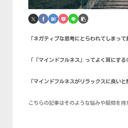
「ネガティブな思考にとらわれてしまって
「「マインドフルネス」ってよく耳にする
「マインドフルネスがリラックスに良いと
こちらの記事はそのような悩みや疑問を持