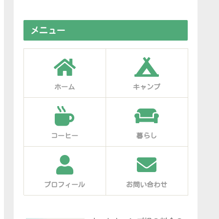
メニュー
ホーム
キャンプ
コーヒー
暮らし
プロフィール
お問い合わせ