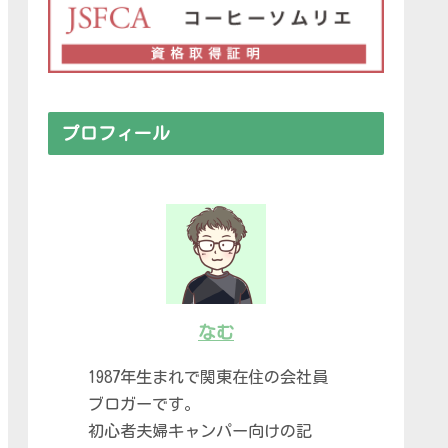
プロフィール
なむ
1987年生まれで関東在住の会社員
ブロガーです。
初心者夫婦キャンパー向けの記